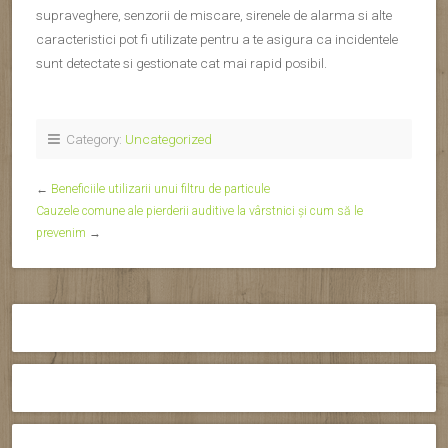
supraveghere, senzorii de miscare, sirenele de alarma si alte
caracteristici pot fi utilizate pentru a te asigura ca incidentele
sunt detectate si gestionate cat mai rapid posibil.
Category:
Uncategorized
←
Beneficiile utilizarii unui filtru de particule
Cauzele comune ale pierderii auditive la vârstnici și cum să le
prevenim
→